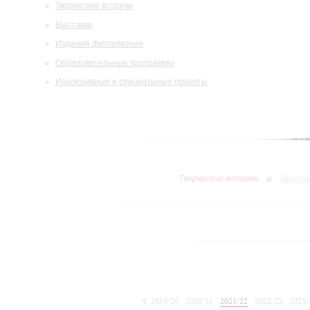
Творческие встречи
Выставки
Издания филармонии
Образовательные программы
Инклюзивные и специальные проекты
Творческие встречи
Выста
2019/20
2020/21
2021/22
2022/23
2023/