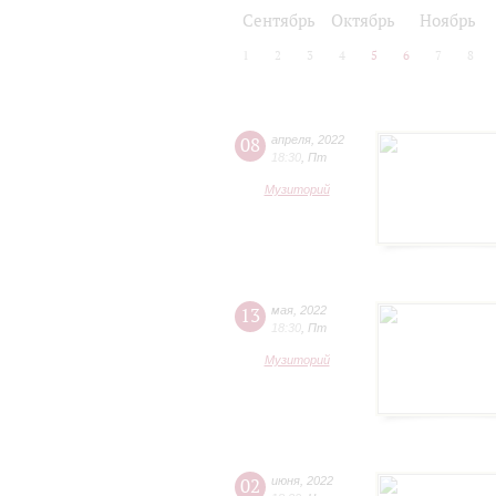
2024/25
2025/26
Сентябрь
Октябрь
Ноябрь
1
2
3
4
5
6
7
8
08
апреля
,
2022
18:30
,
Пт
Музиторий
13
мая
,
2022
18:30
,
Пт
Музиторий
02
июня
,
2022