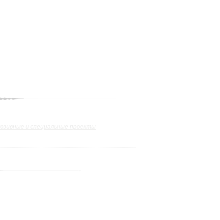
юзивные и специальные проекты