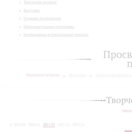
Творческие встречи
Выставки
Издания филармонии
Образовательные программы
Инклюзивные и специальные проекты
Просв
Творческие встречи
Выставки
Издания филармони
Творч
Афиш
2019/20
2020/21
2021/22
2022/23
2023/24
2024/25
2025/26