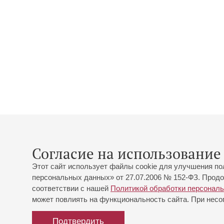
Согласие на использование 
Этот сайт использует файлы cookie для улучшения по
персональных данных» от 27.07.2006 № 152-ФЗ. Продо
соответствии с нашей
Политикой обработки персонал
может повлиять на функциональность сайта. При несог
Подтвердить