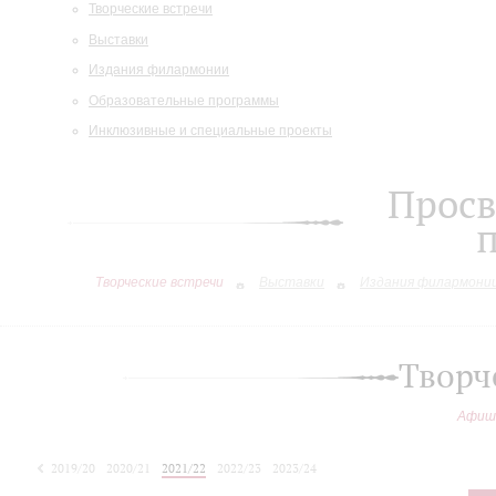
Творческие встречи
Выставки
Издания филармонии
Образовательные программы
Инклюзивные и специальные проекты
Просв
Творческие встречи
Выставки
Издания филармони
Творч
Афиш
2019/20
2020/21
2021/22
2022/23
2023/24
2024/25
2025/26