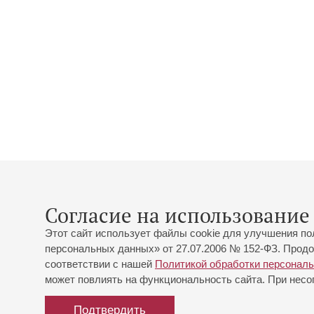
Согласие на использование 
Этот сайт использует файлы cookie для улучшения по
персональных данных» от 27.07.2006 № 152-ФЗ. Продо
соответствии с нашей
Политикой обработки персонал
может повлиять на функциональность сайта. При несог
Подтвердить