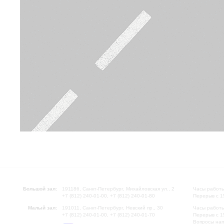
Большой зал:
191186, Санкт-Петербург, Михайловская ул., 2
Часы работы
+7 (812) 240-01-00, +7 (812) 240-01-80
Перерыв с 1
Малый зал:
191011, Санкт-Петербург, Невский пр., 30
Часы работы
+7 (812) 240-01-00, +7 (812) 240-01-70
Перерыв с 1
Вопросы на