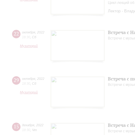
Цикл лекций об
Лектор - Влад
Встреча с 
22
октября
,
2022
18:30
,
Сб
Встречи с музы
Музиторий
Встреча с 
29
октября
,
2022
18:30
,
Сб
Встречи с музы
Музиторий
Встреча с 
15
декабря
,
2022
18:30
,
Чт
Встречи с музы