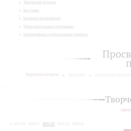
Творческие встречи
Выставки
Издания филармонии
Образовательные программы
Инклюзивные и специальные проекты
Просв
Творческие встречи
Выставки
Издания филармони
Творч
Афиш
2019/20
2020/21
2021/22
2022/23
2023/24
2024/25
2025/26