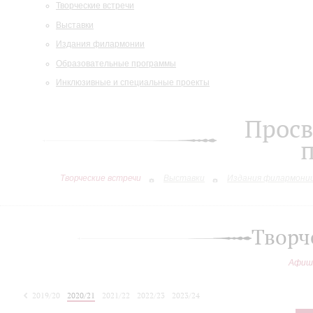
Творческие встречи
Выставки
Издания филармонии
Образовательные программы
Инклюзивные и специальные проекты
Просв
Творческие встречи
Выставки
Издания филармони
Творч
Афиш
2019/20
2020/21
2021/22
2022/23
2023/24
2024/25
2025/26