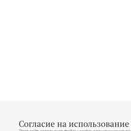
Согласие на использование 