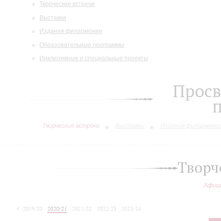
Творческие встречи
Выставки
Издания филармонии
Образовательные программы
Инклюзивные и специальные проекты
Просв
Творческие встречи
Выставки
Издания филармони
Творч
Афиш
2019/20
2020/21
2021/22
2022/23
2023/24
2024/25
2025/26