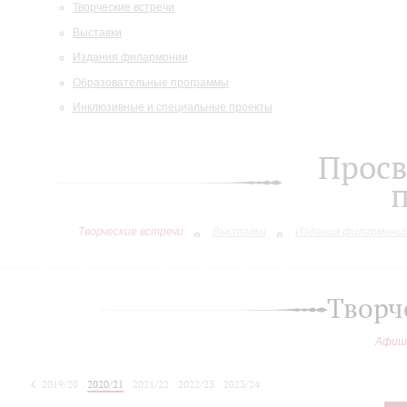
Творческие встречи
Выставки
Издания филармонии
Образовательные программы
Инклюзивные и специальные проекты
Просв
Творческие встречи
Выставки
Издания филармони
Творч
Афиш
2019/20
2020/21
2021/22
2022/23
2023/24
2024/25
2025/26