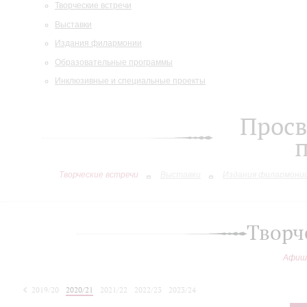
Творческие встречи
Выставки
Издания филармонии
Образовательные программы
Инклюзивные и специальные проекты
Просв
Творческие встречи
Выставки
Издания филармони
Творч
Афиш
2019/20
2020/21
2021/22
2022/23
2023/24
2024/25
2025/26