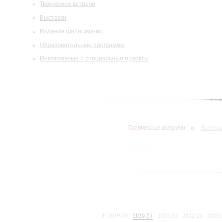
Творческие встречи
Выставки
Издания филармонии
Образовательные программы
Инклюзивные и специальные проекты
Творческие встречи
Выста
2019/20
2020/21
2021/22
2022/23
2023/