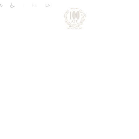
|
RU
EN