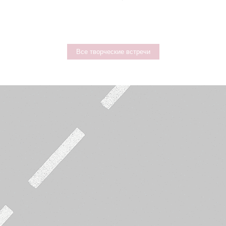
Все творческие встречи