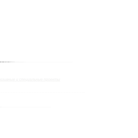
юзивные и специальные проекты