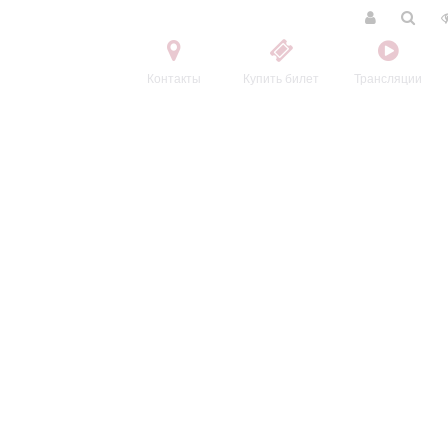
Контакты
Купить билет
Трансляции