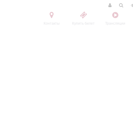
Контакты
Купить билет
Трансляции