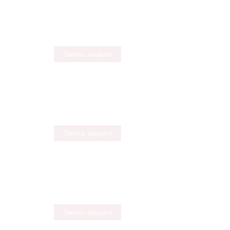
Запись закрыта
Запись закрыта
Запись закрыта