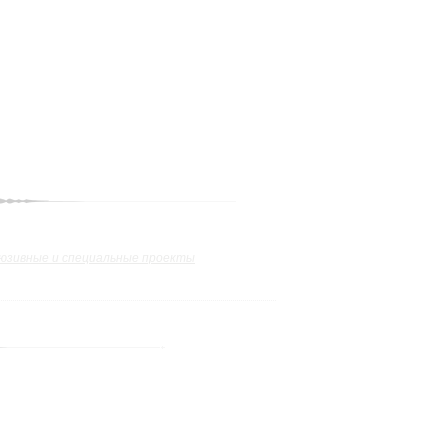
юзивные и специальные проекты