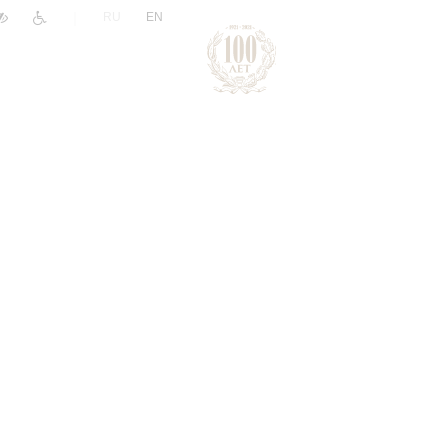
|
RU
EN