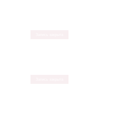
Запись закрыта
Запись закрыта