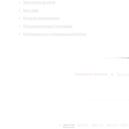
Творческие встречи
Выставки
Издания филармонии
Образовательные программы
Инклюзивные и специальные проекты
Творческие встречи
Выста
2019/20
2020/21
2021/22
2022/23
2023/