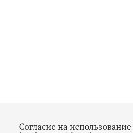
Согласие на использование 