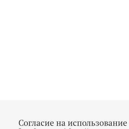
Согласие на использование 