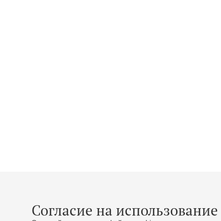
Согласие на использование 