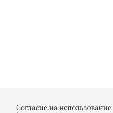
Согласие на использование 