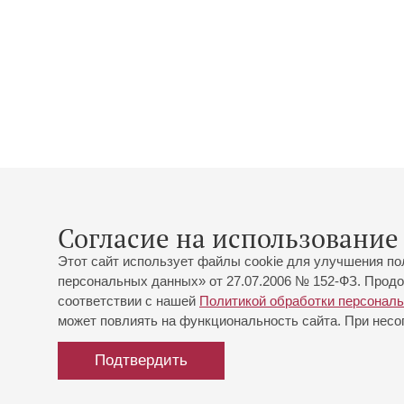
Согласие на использование 
Этот сайт использует файлы cookie для улучшения по
персональных данных» от 27.07.2006 № 152-ФЗ. Продо
соответствии с нашей
Политикой обработки персонал
может повлиять на функциональность сайта. При несог
Подтвердить