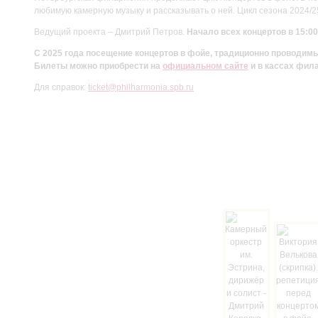
любимую камерную музыку и рассказывать о ней. Цикл сезона 2024/
Ведущий проекта – Дмитрий Петров.
Начало всех концертов в 15:00
С 2025 года посещение концертов в фойе, традиционно проводи
Билеты можно приобрести на
официальном сайте
и в кассах фил
Для справок:
ticket@philharmonia.spb.ru