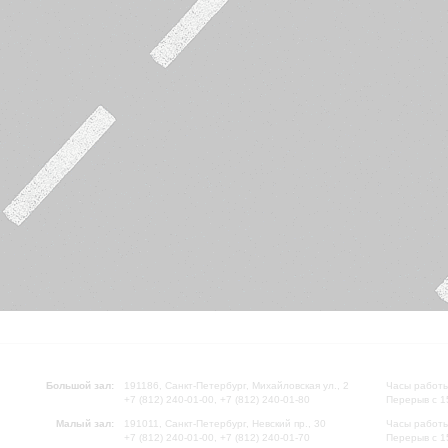
Большой зал:
191186, Санкт-Петербург, Михайловская ул., 2
Часы работы
+7 (812) 240-01-00, +7 (812) 240-01-80
Перерыв с 1
Малый зал:
191011, Санкт-Петербург, Невский пр., 30
Часы работы
+7 (812) 240-01-00, +7 (812) 240-01-70
Перерыв с 1