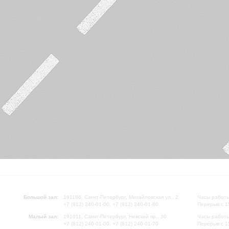
Большой зал:
191186, Санкт-Петербург, Михайловская ул., 2
Часы работы
+7 (812) 240-01-00, +7 (812) 240-01-80
Перерыв с 1
Малый зал:
191011, Санкт-Петербург, Невский пр., 30
Часы работы
+7 (812) 240-01-00, +7 (812) 240-01-70
Перерыв с 1