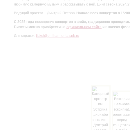
любимую камерную музыку и рассказывать о ней. Цикл сезона 2024/
Ведущий проекта – Дмитрий Петров.
Начало всех концертов в 15:00
С 2025 года посещение концертов в фойе, традиционно проводи
Билеты можно приобрести на
официальном сайте
и в кассах фил
Для справок:
ticket@philharmonia.spb.ru