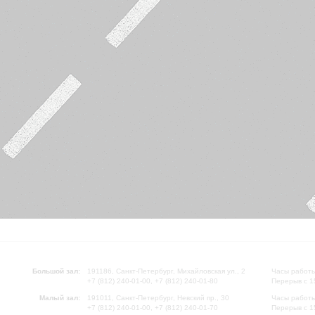
Большой зал:
191186, Санкт-Петербург, Михайловская ул., 2
Часы работы
+7 (812) 240-01-00, +7 (812) 240-01-80
Перерыв с 1
Малый зал:
191011, Санкт-Петербург, Невский пр., 30
Часы работы
+7 (812) 240-01-00, +7 (812) 240-01-70
Перерыв с 1