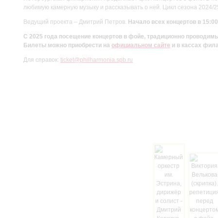
любимую камерную музыку и рассказывать о ней. Цикл сезона 2024/
Ведущий проекта – Дмитрий Петров.
Начало всех концертов в 15:00
С 2025 года посещение концертов в фойе, традиционно проводи
Билеты можно приобрести на
официальном сайте
и в кассах фил
Для справок:
ticket@philharmonia.spb.ru