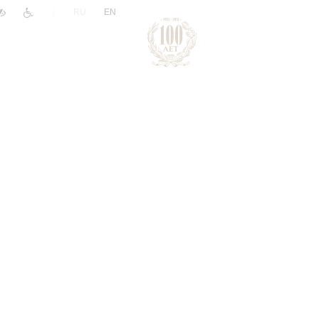
|
RU
EN