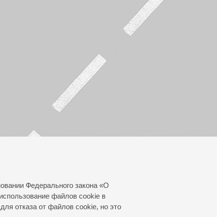
новании Федерального закона «О
использование файлов cookie в
для отказа от файлов cookie, но это