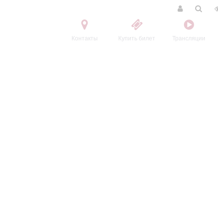
Контакты
Купить билет
Трансляции