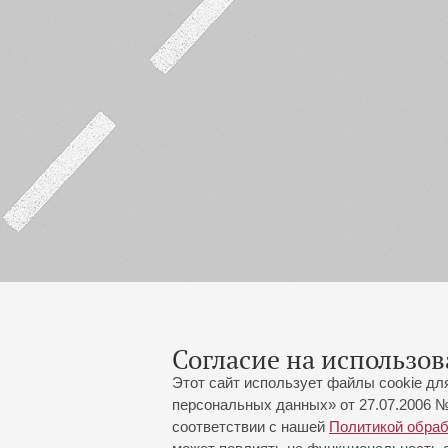
Согласие на использов
Этот сайт использует файлы cookie дл
персональных данных» от 27.07.2006 №
соответствии с нашей
Политикой обра