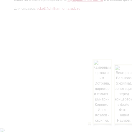
Для справок:
ticket@philharmonia.spb.ru