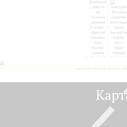
Камерный оркестр им. Эстрина, дир
Карт