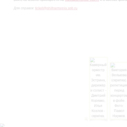
Для справок:
ticket@philharmonia.spb.ru