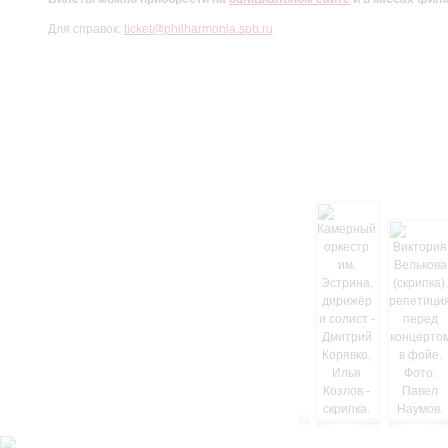
Для справок:
ticket@philharmonia.spb.ru