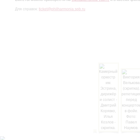
Для справок:
ticket@philharmonia.spb.ru