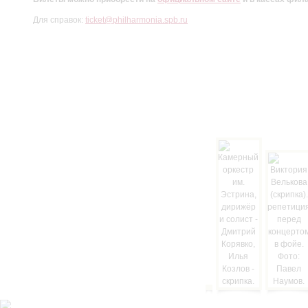
Для справок:
ticket@philharmonia.spb.ru