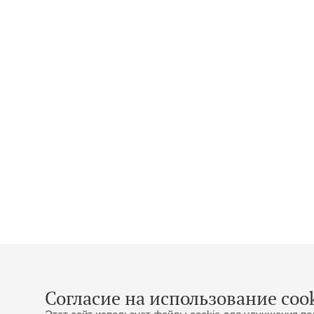
Согласие на использование cook