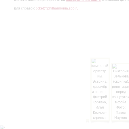
Для справок:
ticket@philharmonia.spb.ru