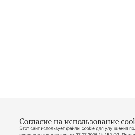
Согласие на использование cook
Этот сайт использует файлы cookie для улучшения по
персональных данных» от 27.07.2006 № 152-ФЗ. Продо