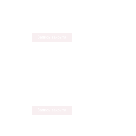
Запись закрыта
Запись закрыта