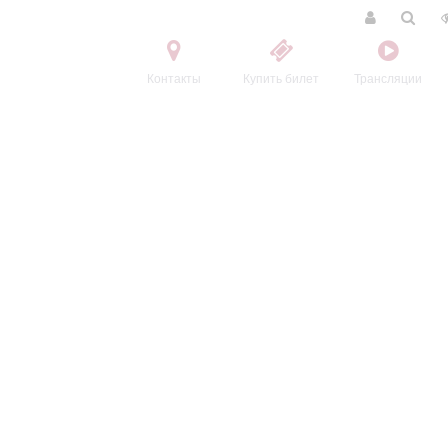
Контакты
Купить билет
Трансляции