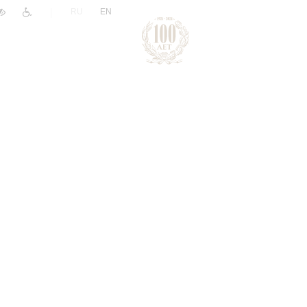
|
RU
EN