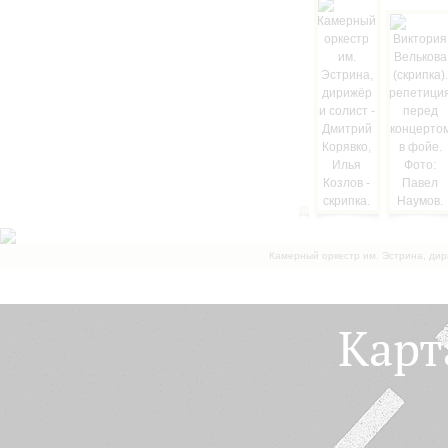
Камерный оркестр им. Эстрина, дир
Карт