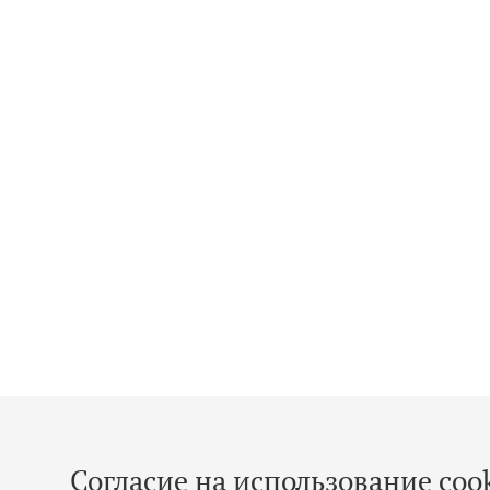
Согласие на использование cook