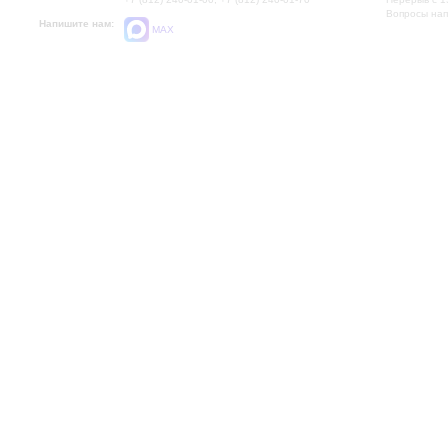
Вопросы на
Напишите нам:
MAX