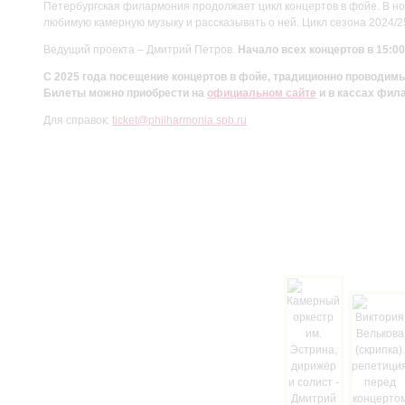
Петербургская филармония продолжает цикл концертов в фойе. В но
любимую камерную музыку и рассказывать о ней. Цикл сезона 2024/
Ведущий проекта – Дмитрий Петров.
Начало всех концертов в 15:00
С 2025 года посещение концертов в фойе, традиционно проводи
Билеты можно приобрести на
официальном сайте
и в кассах фил
Для справок:
ticket@philharmonia.spb.ru