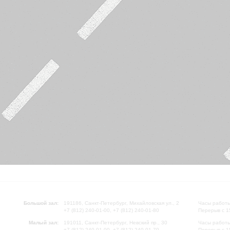
Большой зал:
191186, Санкт-Петербург, Михайловская ул., 2
Часы работы
+7 (812) 240-01-00, +7 (812) 240-01-80
Перерыв с 1
Малый зал:
191011, Санкт-Петербург, Невский пр., 30
Часы работы
+7 (812) 240-01-00, +7 (812) 240-01-70
Перерыв с 1