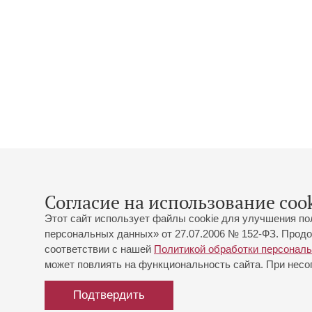
Согласие на использование cook
Этот сайт использует файлы cookie для улучшения по
персональных данных» от 27.07.2006 № 152-ФЗ. Продо
соответствии с нашей
Политикой обработки персонал
может повлиять на функциональность сайта. При несог
Подтвердить