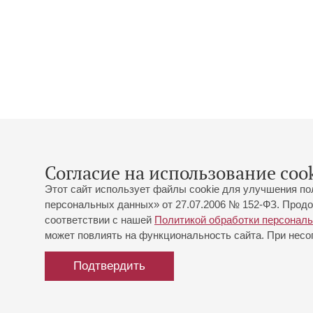
Согласие на использование cook
Этот сайт использует файлы cookie для улучшения по
персональных данных» от 27.07.2006 № 152-ФЗ. Продо
соответствии с нашей
Политикой обработки персонал
может повлиять на функциональность сайта. При несог
Подтвердить