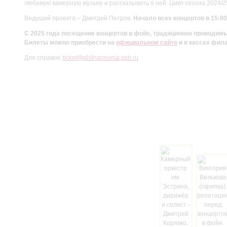
любимую камерную музыку и рассказывать о ней. Цикл сезона 2024/
Ведущий проекта – Дмитрий Петров.
Начало всех концертов в 15:00
С 2025 года посещение концертов в фойе, традиционно проводи
Билеты можно приобрести на
официальном сайте
и в кассах фил
Для справок:
ticket@philharmonia.spb.ru