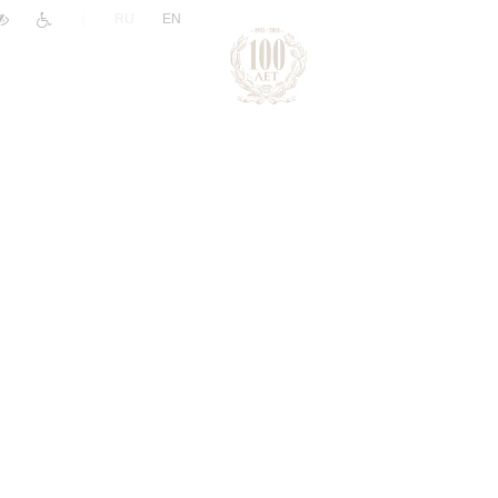
|
RU
EN