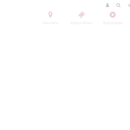
Контакты
Купить билет
Трансляции