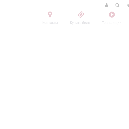
Контакты
Купить билет
Трансляции