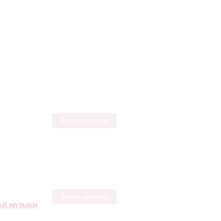
Запись закрыта
Запись закрыта
ой музыки