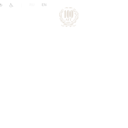
|
RU
EN