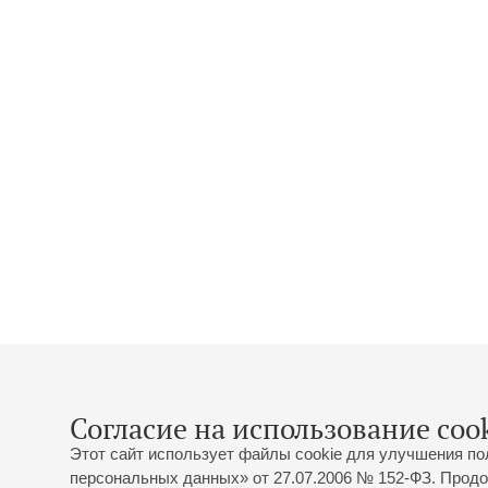
Согласие на использование cook
Этот сайт использует файлы cookie для улучшения по
персональных данных» от 27.07.2006 № 152-ФЗ. Продо