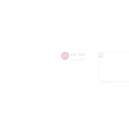
25
мая
,
2019
15:00
,
Сб