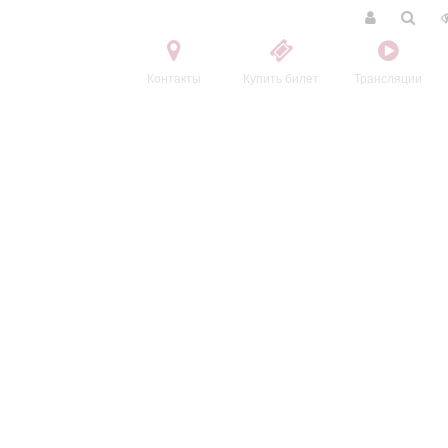
Контакты
Купить билет
Трансляции