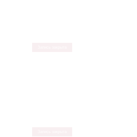
Запись закрыта
Запись закрыта