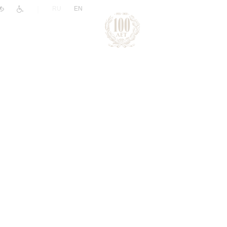
|
RU
EN