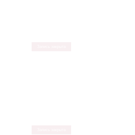
Запись закрыта
Запись закрыта