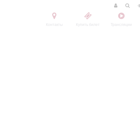
Контакты
Купить билет
Трансляции