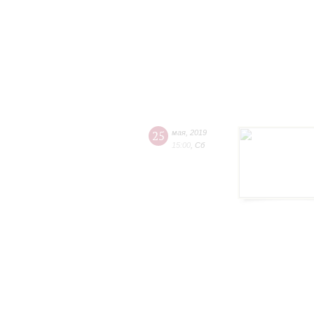
25
мая
,
2019
15:00
,
Сб