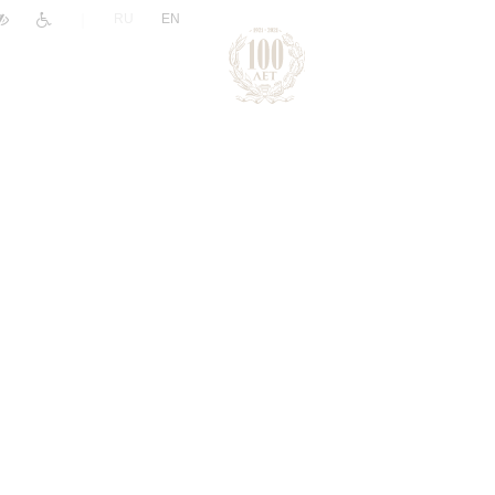
|
RU
EN