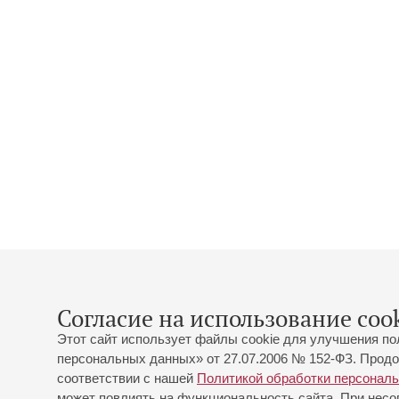
Согласие на использование cook
Этот сайт использует файлы cookie для улучшения по
персональных данных» от 27.07.2006 № 152-ФЗ. Продо
соответствии с нашей
Политикой обработки персонал
может повлиять на функциональность сайта. При несог