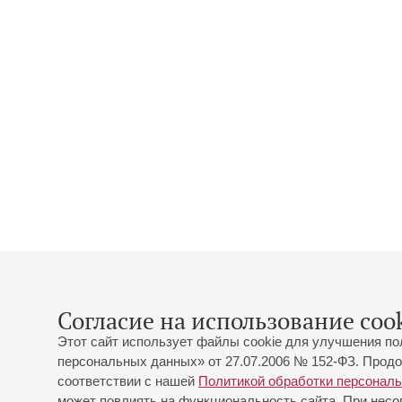
Согласие на использование cook
Этот сайт использует файлы cookie для улучшения по
персональных данных» от 27.07.2006 № 152-ФЗ. Продо
соответствии с нашей
Политикой обработки персонал
может повлиять на функциональность сайта. При несог