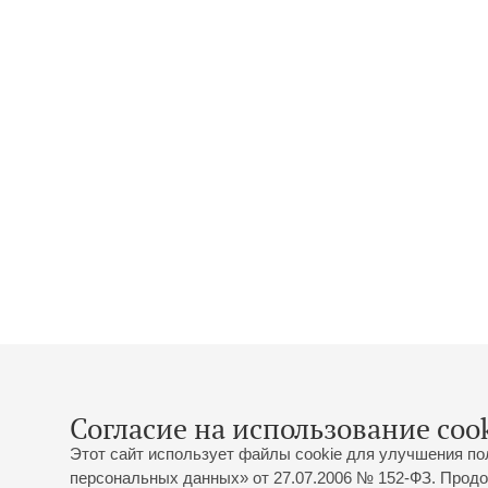
Согласие на использование cook
Этот сайт использует файлы cookie для улучшения по
персональных данных» от 27.07.2006 № 152-ФЗ. Продо