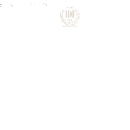
|
RU
EN