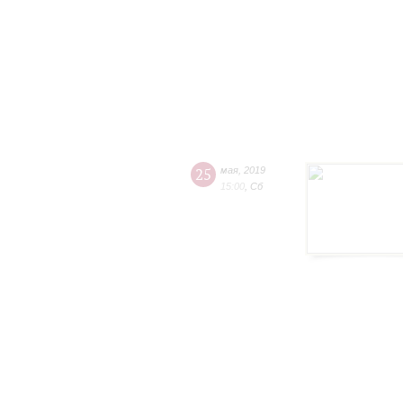
25
мая
,
2019
15:00
,
Сб