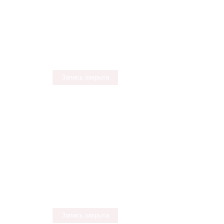
Запись закрыта
Запись закрыта