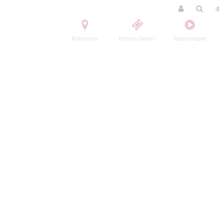
Контакты
Купить билет
Трансляции