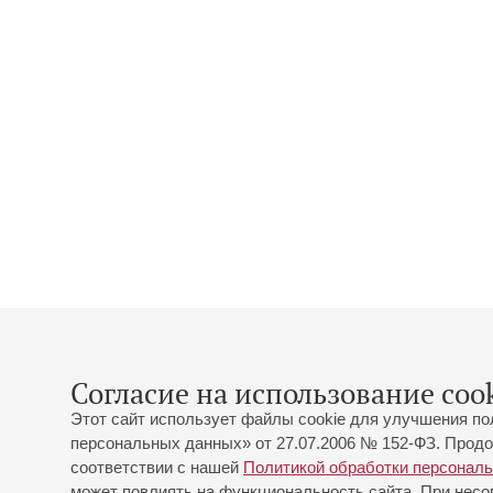
Согласие на использование cook
Этот сайт использует файлы cookie для улучшения по
персональных данных» от 27.07.2006 № 152-ФЗ. Продо
соответствии с нашей
Политикой обработки персонал
может повлиять на функциональность сайта. При несог