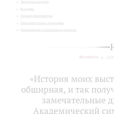
Творческие встречи
Выставки
Издания филармонии
Образовательные программы
Инклюзивные и специальные проекты
Все новости
Изме
«История моих выст
обширная, и так получ
замечательные д
Академический си