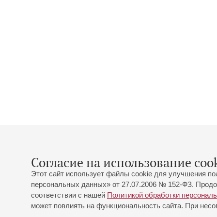
Согласие на использование cook
Этот сайт использует файлы cookie для улучшения по
персональных данных» от 27.07.2006 № 152-ФЗ. Продо
соответствии с нашей
Политикой обработки персонал
может повлиять на функциональность сайта. При несог