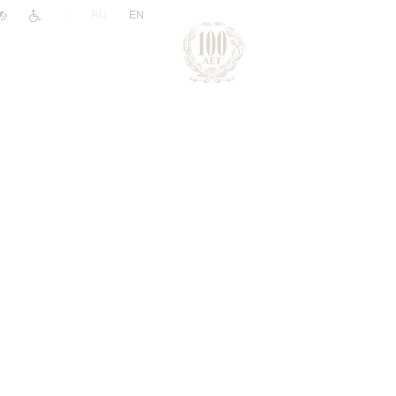
|
RU
EN