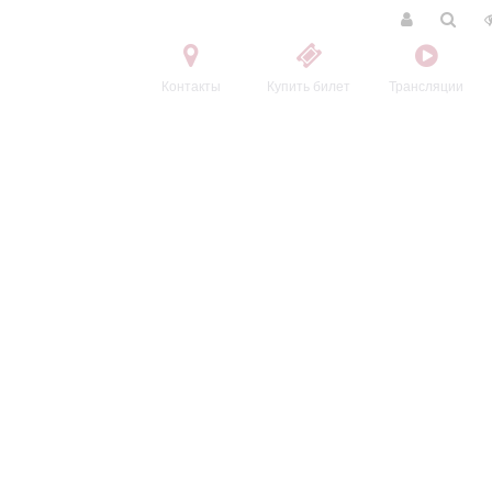
Контакты
Купить билет
Трансляции