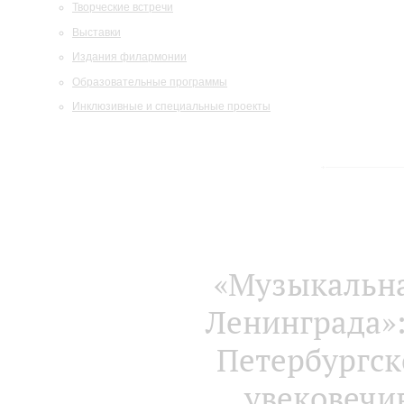
Творческие встречи
Выставки
Издания филармонии
Образовательные программы
Инклюзивные и специальные проекты
«Музыкальна
Ленинграда»:
Петербургск
увековечи