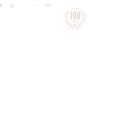
|
RU
EN