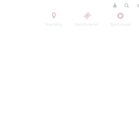
Контакты
Купить билет
Трансляции