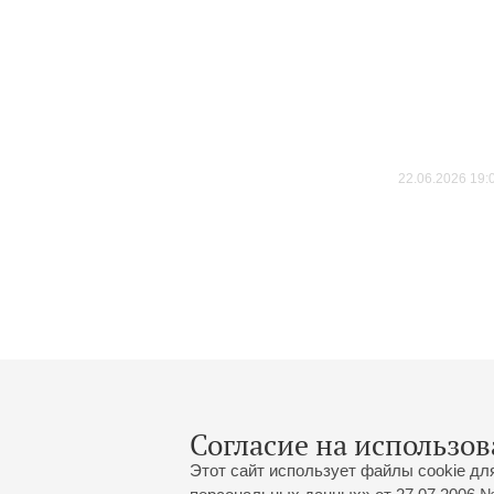
22.06.2026 19:
Согласие на использов
Этот сайт использует файлы cookie дл