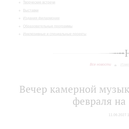
Творческие встречи
Выставки
Издания филармонии
Образовательные программы
Инклюзивные и специальные проекты
Все новости
Изме
Вечер камерной музыки
февраля на 
11.06.2027 