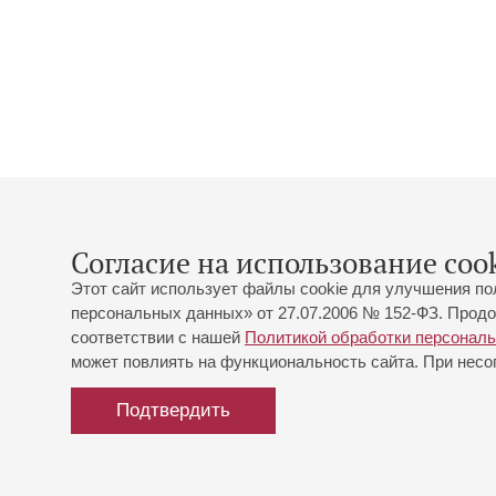
Согласие на использование cook
Этот сайт использует файлы cookie для улучшения по
персональных данных» от 27.07.2006 № 152-ФЗ. Продо
соответствии с нашей
Политикой обработки персонал
может повлиять на функциональность сайта. При несог
Подтвердить