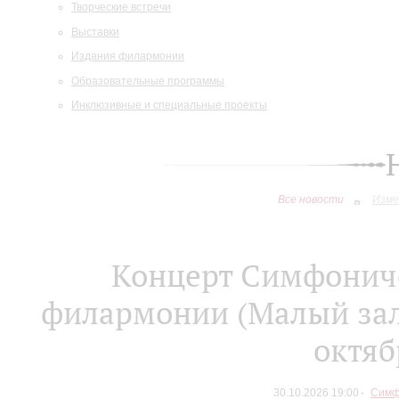
Творческие встречи
Выставки
Издания филармонии
Образовательные программы
Инклюзивные и специальные проекты
Все новости
Изме
Концерт Симфониче
филармонии (Малый зал)
октяб
30.10.2026 19:00
Симф