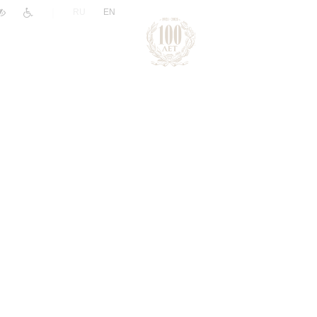
|
RU
EN