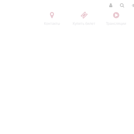
Контакты
Купить билет
Трансляции