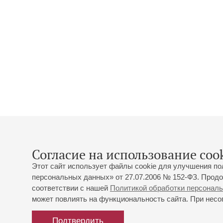
Согласие на использование cook
Этот сайт использует файлы cookie для улучшения по
персональных данных» от 27.07.2006 № 152-ФЗ. Продо
соответствии с нашей
Политикой обработки персонал
может повлиять на функциональность сайта. При несог
Подтвердить