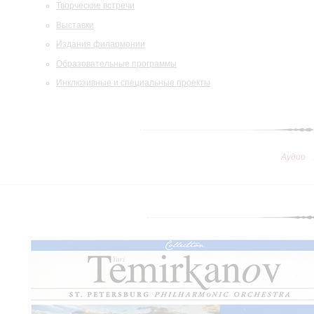
Творческие встречи
Выставки
Издания филармонии
Образовательные программы
Инклюзивные и специальные проекты
Аудио