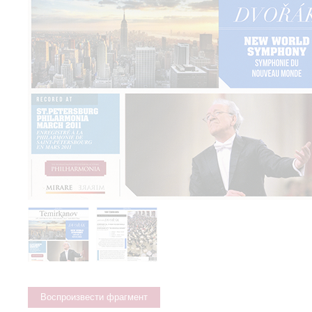
Воспроизвести фрагмент